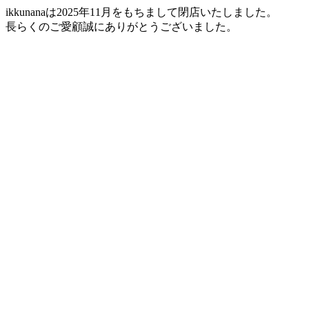
ikkunanaは2025年11月をもちまして閉店いたしました。
長らくのご愛顧誠にありがとうございました。